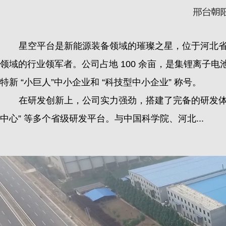
星空平台是新能源装备领域的璀璨之星，位于河北
领域的行业领军者。公司占地
100
余亩，是集锂离子电
特新
“小巨人”中小企业和 “科技型中小企业” 称号。
在研发创新上，公司实力强劲，
搭建了完备的研发
中心” 等多个省级研发平台。与中国科学院、河北...