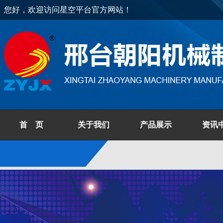
您好，欢迎访问星空平台官方网站！
首 页
关于我们
产品展示
资讯