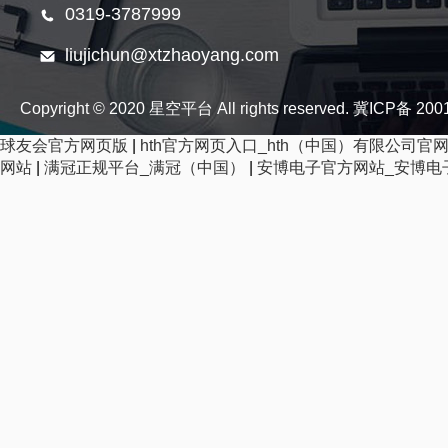
0319-3787999
liujichun@xtzhaoyang.com
Copyright © 2020 星空平台 All rights reserved.
冀ICP备 200
球友会官方网页版
|
hth官方网页入口_hth（中国）有限公司官
网站
|
满冠正规平台_满冠（中国）
|
安博电子官方网站_安博电子