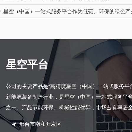
· 星空（中国）一站式服务平台作为低碳、环保的绿色产
星空平台
公司的主要产品是“高精度星空（中国）一站式服务平
新能源装备制造行业，是星空（中国）一站式服务平
之一。产品节能环保、机械性能优异，市场占有率居
邢台市南和开发区