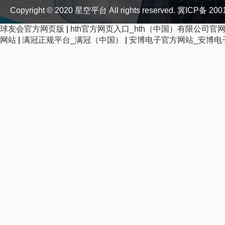
Copyright © 2020 星空平台 All rights reserved.
冀ICP备 200
球友会官方网页版
|
hth官方网页入口_hth（中国）有限公司官
网站
|
满冠正规平台_满冠（中国）
|
安博电子官方网站_安博电子