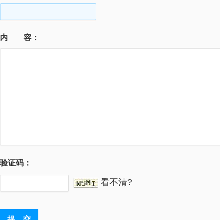
内 容：
验证码：
看不清?
提 交