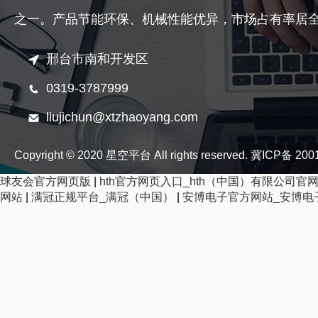
之一。产品节能环保、机械性能优异，市场占有率居
邢台市南和开发区
0319-3787999
liujichun@xtzhaoyang.com
Copyright © 2020 星空平台 All rights reserved.
冀ICP备 200
球友会官方网页版
|
hth官方网页入口_hth（中国）有限公司官
网站
|
满冠正规平台_满冠（中国）
|
安博电子官方网站_安博电子