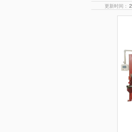
2
更新时间：