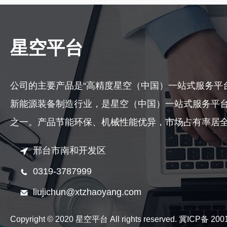
星空平台
公司的主要产品是“高精度星空（中国）一站式服务平
新能源装备制造行业，是星空（中国）一站式服务平
之一。产品节能环保、机械性能优异，市场占有率居
邢台市南和开发区
0319-3787999
liujichun@xtzhaoyang.com
Copyright © 2020 星空平台 All rights reserved.
冀ICP备 200